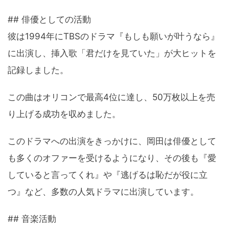
## 俳優としての活動
彼は1994年にTBSのドラマ『もしも願いが叶うなら』
に出演し、挿入歌「君だけを見ていた」が大ヒットを
記録しました。
この曲はオリコンで最高4位に達し、50万枚以上を売
り上げる成功を収めました。
このドラマへの出演をきっかけに、岡田は俳優として
も多くのオファーを受けるようになり、その後も『愛
していると言ってくれ』や『逃げるは恥だが役に立
つ』など、多数の人気ドラマに出演しています。
## 音楽活動