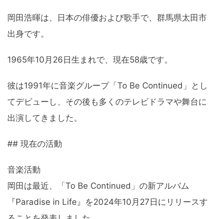
岡田浩暉は、日本の俳優および歌手で、群馬県太田市
出身です。
1965年10月26日生まれで、現在58歳です。
彼は1991年に音楽グループ「To Be Continued」とし
てデビューし、その後も多くのテレビドラマや舞台に
出演してきました。
## 現在の活動
音楽活動
岡田は最近、「To Be Continued」の新アルバム
『Paradise in Life』を2024年10月27日にリリースす
ることを発表しました。