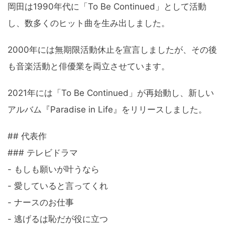
岡田は1990年代に「To Be Continued」として活動
し、数多くのヒット曲を生み出しました。
2000年には無期限活動休止を宣言しましたが、その後
も音楽活動と俳優業を両立させています。
2021年には「To Be Continued」が再始動し、新しい
アルバム『Paradise in Life』をリリースしました。
## 代表作
### テレビドラマ
- もしも願いが叶うなら
- 愛していると言ってくれ
- ナースのお仕事
- 逃げるは恥だが役に立つ