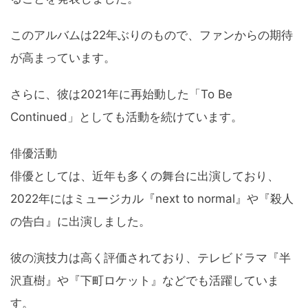
このアルバムは22年ぶりのもので、ファンからの期待
が高まっています。
さらに、彼は2021年に再始動した「To Be
Continued」としても活動を続けています。
俳優活動
俳優としては、近年も多くの舞台に出演しており、
2022年にはミュージカル『next to normal』や『殺人
の告白』に出演しました。
彼の演技力は高く評価されており、テレビドラマ『半
沢直樹』や『下町ロケット』などでも活躍していま
す。