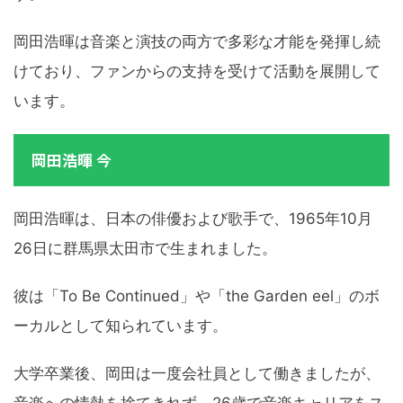
岡田浩暉は音楽と演技の両方で多彩な才能を発揮し続
けており、ファンからの支持を受けて活動を展開して
います。
岡田浩暉 今
岡田浩暉は、日本の俳優および歌手で、1965年10月
26日に群馬県太田市で生まれました。
彼は「To Be Continued」や「the Garden eel」のボ
ーカルとして知られています。
大学卒業後、岡田は一度会社員として働きましたが、