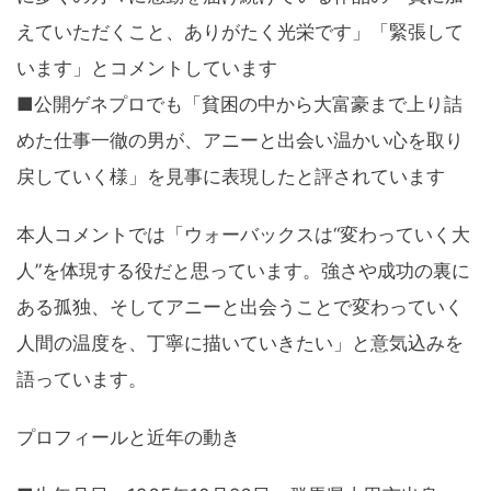
えていただくこと、ありがたく光栄です」「緊張して
います」とコメントしています
■公開ゲネプロでも「貧困の中から大富豪まで上り詰
めた仕事一徹の男が、アニーと出会い温かい心を取り
戻していく様」を見事に表現したと評されています
本人コメントでは「ウォーバックスは“変わっていく大
人”を体現する役だと思っています。強さや成功の裏に
ある孤独、そしてアニーと出会うことで変わっていく
人間の温度を、丁寧に描いていきたい」と意気込みを
語っています。
プロフィールと近年の動き