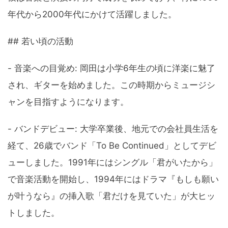
年代から2000年代にかけて活躍しました。
## 若い頃の活動
- 音楽への目覚め: 岡田は小学6年生の頃に洋楽に魅了
され、ギターを始めました。この時期からミュージシ
ャンを目指すようになります。
- バンドデビュー: 大学卒業後、地元での会社員生活を
経て、26歳でバンド「To Be Continued」としてデビ
ューしました。1991年にはシングル「君がいたから」
で音楽活動を開始し、1994年にはドラマ『もしも願い
が叶うなら』の挿入歌「君だけを見ていた」が大ヒッ
トしました。