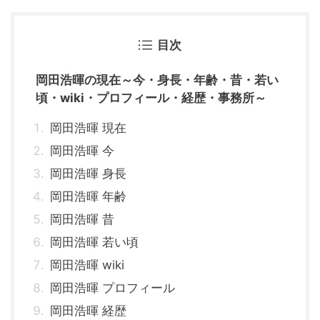
目次
岡田浩暉の現在～今・身長・年齢・昔・若い
頃・wiki・プロフィール・経歴・事務所～
岡田浩暉 現在
岡田浩暉 今
岡田浩暉 身長
岡田浩暉 年齢
岡田浩暉 昔
岡田浩暉 若い頃
岡田浩暉 wiki
岡田浩暉 プロフィール
岡田浩暉 経歴