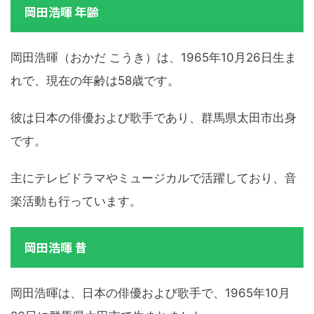
岡田浩暉 年齢
岡田浩暉（おかだ こうき）は、1965年10月26日生ま
れで、現在の年齢は58歳です。
彼は日本の俳優および歌手であり、群馬県太田市出身
です。
主にテレビドラマやミュージカルで活躍しており、音
楽活動も行っています。
岡田浩暉 昔
岡田浩暉は、日本の俳優および歌手で、1965年10月