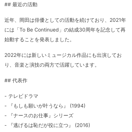
## 最近の活動
近年、岡田は俳優としての活動を続けており、2021年
には「To Be Continued」の結成30周年を記念して再
始動することを発表しました。
2022年には新しいミュージカル作品にも出演してお
り、音楽と演技の両方で活躍しています。
## 代表作
- テレビドラマ
- 『もしも願いが叶うなら』 (1994)
- 『ナースのお仕事』シリーズ
- 『逃げるは恥だが役に立つ』 (2016)