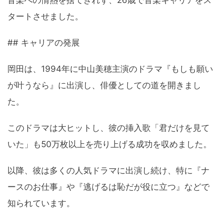
音楽への情熱を捨てきれず、26歳で音楽キャリアをス
タートさせました。
## キャリアの発展
岡田は、1994年に中山美穂主演のドラマ『もしも願い
が叶うなら』に出演し、俳優としての道を開きまし
た。
このドラマは大ヒットし、彼の挿入歌「君だけを見て
いた」も50万枚以上を売り上げる成功を収めました。
以降、彼は多くの人気ドラマに出演し続け、特に『ナ
ースのお仕事』や『逃げるは恥だが役に立つ』などで
知られています。