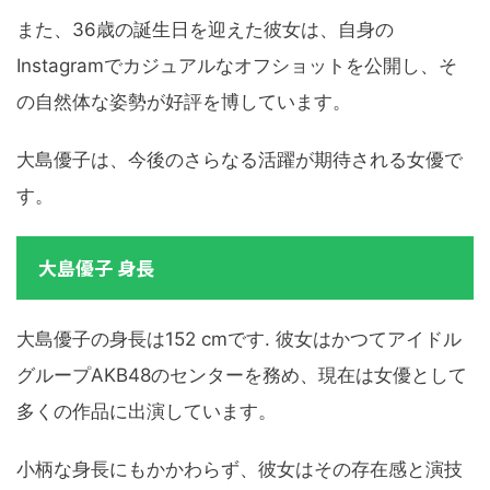
また、36歳の誕生日を迎えた彼女は、自身の
Instagramでカジュアルなオフショットを公開し、そ
の自然体な姿勢が好評を博しています。
大島優子は、今後のさらなる活躍が期待される女優で
す。
大島優子 身長
大島優子の身長は152 cmです. 彼女はかつてアイドル
グループAKB48のセンターを務め、現在は女優として
多くの作品に出演しています。
小柄な身長にもかかわらず、彼女はその存在感と演技