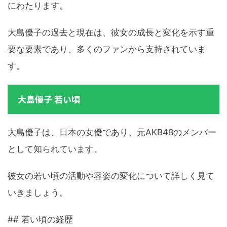
にわたります。
大島優子の過去と現在は、彼女の成長と変化を示す重
要な要素であり、多くのファンから支持されていま
す。
大島優子 若い頃
大島優子は、日本の女優であり、元AKB48のメンバー
として知られています。
彼女の若い頃の活動や容姿の変化について詳しく見て
いきましょう。
## 若い頃の経歴