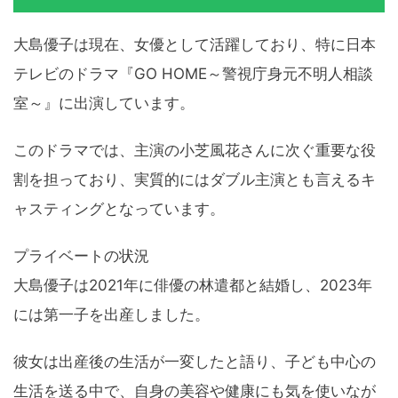
大島優子は現在、女優として活躍しており、特に日本
テレビのドラマ『GO HOME～警視庁身元不明人相談
室～』に出演しています。
このドラマでは、主演の小芝風花さんに次ぐ重要な役
割を担っており、実質的にはダブル主演とも言えるキ
ャスティングとなっています。
プライベートの状況
大島優子は2021年に俳優の林遣都と結婚し、2023年
には第一子を出産しました。
彼女は出産後の生活が一変したと語り、子ども中心の
生活を送る中で、自身の美容や健康にも気を使いなが