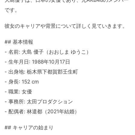
です。
彼女のキャリアや背景について詳しく見ていきます。
## 基本情報
- 名前: 大島 優子（おおしま ゆうこ）
- 生年月日: 1988年10月17日
- 出身地: 栃木県下都賀郡壬生町
- 身長: 152 cm
- 職業: 女優
- 事務所: 太田プロダクション
- 配偶者: 林遣都（2021年結婚）
## キャリアの始まり