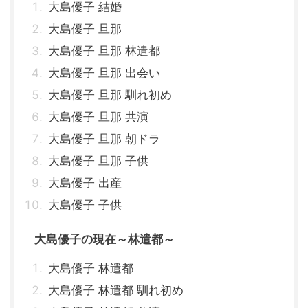
大島優子 結婚
大島優子 旦那
大島優子 旦那 林遣都
大島優子 旦那 出会い
大島優子 旦那 馴れ初め
大島優子 旦那 共演
大島優子 旦那 朝ドラ
大島優子 旦那 子供
大島優子 出産
大島優子 子供
大島優子の現在～林遣都～
大島優子 林遣都
大島優子 林遣都 馴れ初め