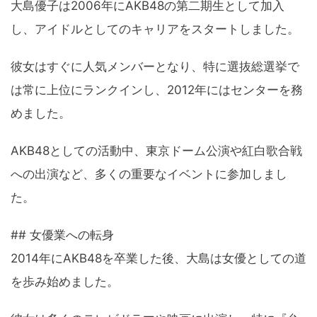
大島優子は2006年にAKB48の第二期生として加入
し、アイドルとしてのキャリアをスタートしました。
彼女はすぐに人気メンバーとなり、特に選抜総選挙で
は常に上位にランクインし、2012年にはセンターを務
めました。
AKB48としての活動中、東京ドーム公演や紅白歌合戦
への出演など、多くの重要なイベントに参加しまし
た。
## 女優業への転身
2014年にAKB48を卒業した後、大島は女優としての道
を歩み始めました。