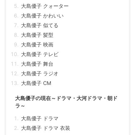
大島優子 クォーター
大島優子 かわいい
大島優子 似てる
大島優子 髪型
大島優子 映画
大島優子 テレビ
大島優子 舞台
大島優子 ラジオ
大島優子 CM
大島優子の現在～ドラマ・大河ドラマ・朝ド
ラ～
大島優子 ドラマ
大島優子 ドラマ 衣装