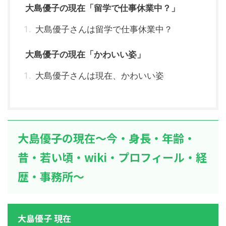
大島優子の現在「留学で仕事休業中？」
大島優子さんは留学で仕事休業中？
大島優子の現在「かわいい姿」
大島優子さんは現在、かわいい姿
大島優子の現在～今・身長・年齢・
昔・若い頃・wiki・プロフィール・経
歴・事務所～
大島優子 現在