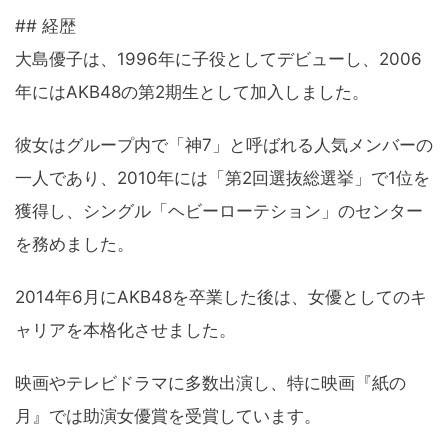
## 経歴
大島優子は、1996年に子役としてデビューし、2006
年にはAKB48の第2期生として加入しました。
彼女はグループ内で「神7」と呼ばれる人気メンバーの
一人であり、2010年には「第2回選抜総選挙」で1位を
獲得し、シングル「ヘビーローテション」のセンター
を務めました。
2014年6月にAKB48を卒業した後は、女優としてのキ
ャリアを本格化させました。
映画やテレビドラマに多数出演し、特に映画『紙の
月』では助演女優賞を受賞しています。