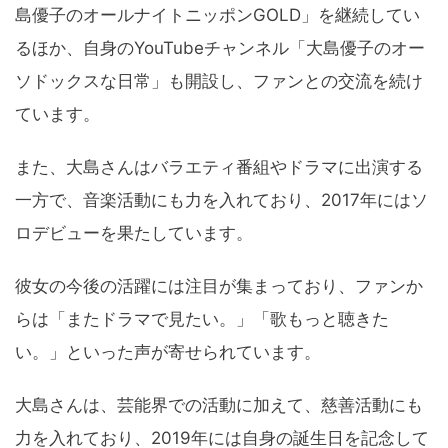
島優子のオールナイトニッポンGOLD」を継続してい
るほか、自身のYouTubeチャンネル「大島優子のオー
ソドックスな日常」も開設し、ファンとの交流を続け
ています。
また、大島さんはバラエティ番組やドラマに出演する
一方で、音楽活動にも力を入れており、2017年にはソ
ロデビューを果たしています。
彼女の今後の活躍には注目が集まっており、ファンか
らは「またドラマで見たい。」「歌もっと聴きた
い。」といった声が寄せられています。
大島さんは、芸能界での活動に加えて、慈善活動にも
力を入れており、2019年には自身の誕生日を記念して