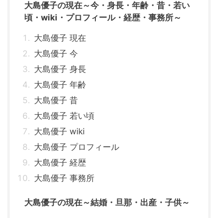
大島優子の現在～今・身長・年齢・昔・若い
頃・wiki・プロフィール・経歴・事務所～
大島優子 現在
大島優子 今
大島優子 身長
大島優子 年齢
大島優子 昔
大島優子 若い頃
大島優子 wiki
大島優子 プロフィール
大島優子 経歴
大島優子 事務所
大島優子の現在～結婚・旦那・出産・子供～