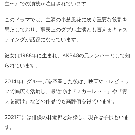
室〜』での演技が注目されています。
このドラマでは、主演の小芝風花に次ぐ重要な役割を
果たしており、事実上のダブル主演とも言えるキャス
ティングが話題になっています。
彼女は1988年に生まれ、AKB48の元メンバーとして知
られています。
2014年にグループを卒業した後は、映画やテレビドラ
マで幅広く活動し、最近では『スカーレット』や『青
天を衝け』などの作品でも高評価を得ています。
2021年には俳優の林遣都と結婚し、現在は子供もいま
す。