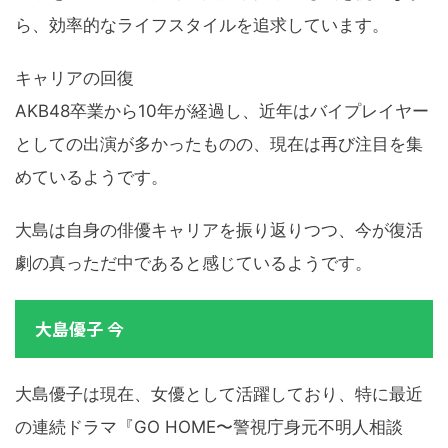
ら、効率的なライフスタイルを追求しています。
キャリアの回復
AKB48卒業から10年が経過し、近年はバイプレイヤー
としての出演が多かったものの、現在は再び注目を集
めているようです。
大島は自身の俳優キャリアを振り返りつつ、今が復活
劇の真っただ中であると感じているようです。
大島優子 今
大島優子は現在、女優として活躍しており、特に最近
の連続ドラマ『GO HOME〜警視庁身元不明人相談