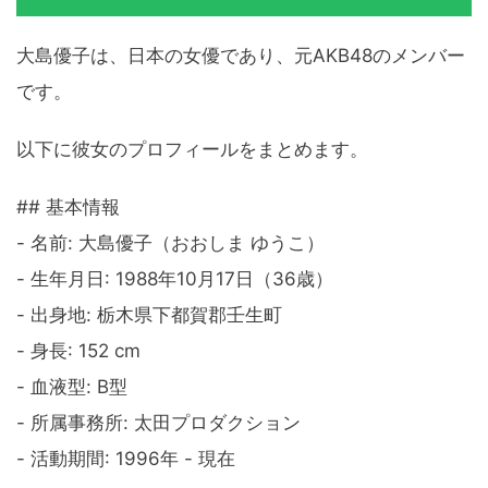
大島優子は、日本の女優であり、元AKB48のメンバー
です。
以下に彼女のプロフィールをまとめます。
## 基本情報
- 名前: 大島優子（おおしま ゆうこ）
- 生年月日: 1988年10月17日（36歳）
- 出身地: 栃木県下都賀郡壬生町
- 身長: 152 cm
- 血液型: B型
- 所属事務所: 太田プロダクション
- 活動期間: 1996年 - 現在