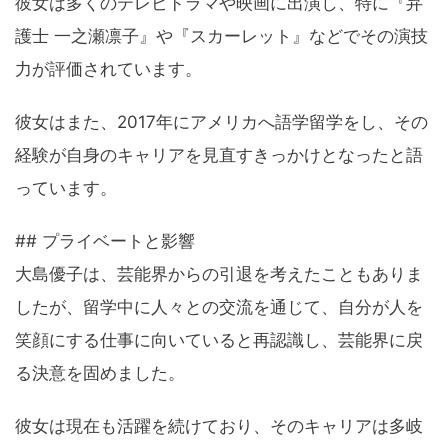
彼女は多くのテレビドラマや映画に出演し、特に『弁
護士 一之瀬凛子』や『スカーレット』などでその演技
力が評価されています。
彼女はまた、2017年にアメリカへ語学留学をし、その
経験が自身のキャリアを見直すきっかけとなったと語
っています。
## プライベートと影響
大島優子は、芸能界からの引退を考えたこともありま
したが、留学中に人々との交流を通じて、自分が人を
笑顔にする仕事に向いていると再認識し、芸能界に戻
る決意を固めました。
彼女は現在も活躍を続けており、そのキャリアは多岐