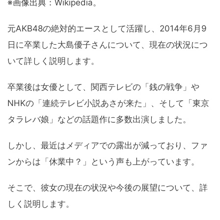
※画像出典：Wikipedia。
元AKB48の絶対的エースとして活躍し、2014年6月9
日に卒業した大島優子さんについて、現在の状況につ
いて詳しく説明します。
卒業後は女優として、関西テレビの「銭の戦争」や
NHKの「連続テレビ小説あさが来た」、そして「東京
タラレバ娘」などの話題作に多数出演しました。
しかし、最近はメディアでの露出が減っており、ファ
ンからは「休業中？」という声も上がっています。
そこで、彼女の現在の状況や今後の展望について、詳
しく説明します。