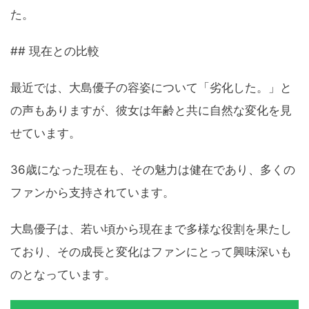
た。
## 現在との比較
最近では、大島優子の容姿について「劣化した。」と
の声もありますが、彼女は年齢と共に自然な変化を見
せています。
36歳になった現在も、その魅力は健在であり、多くの
ファンから支持されています。
大島優子は、若い頃から現在まで多様な役割を果たし
ており、その成長と変化はファンにとって興味深いも
のとなっています。