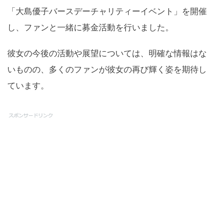
「大島優子バースデーチャリティーイベント」を開催
し、ファンと一緒に募金活動を行いました。
彼女の今後の活動や展望については、明確な情報はな
いものの、多くのファンが彼女の再び輝く姿を期待し
ています。