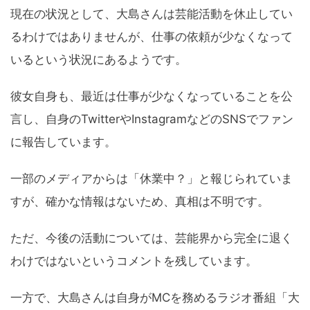
現在の状況として、大島さんは芸能活動を休止してい
るわけではありませんが、仕事の依頼が少なくなって
いるという状況にあるようです。
彼女自身も、最近は仕事が少なくなっていることを公
言し、自身のTwitterやInstagramなどのSNSでファン
に報告しています。
一部のメディアからは「休業中？」と報じられていま
すが、確かな情報はないため、真相は不明です。
ただ、今後の活動については、芸能界から完全に退く
わけではないというコメントを残しています。
一方で、大島さんは自身がMCを務めるラジオ番組「大