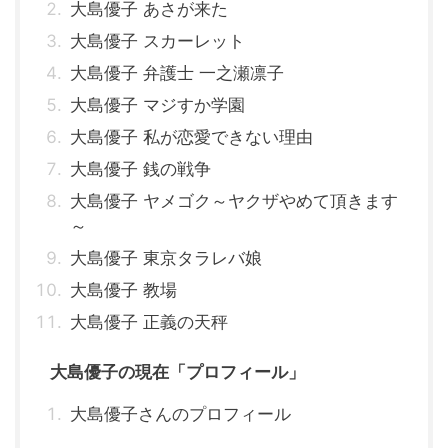
大島優子 あさが来た
大島優子 スカーレット
大島優子 弁護士 一之瀬凛子
大島優子 マジすか学園
大島優子 私が恋愛できない理由
大島優子 銭の戦争
大島優子 ヤメゴク～ヤクザやめて頂きます
～
大島優子 東京タラレバ娘
大島優子 教場
大島優子 正義の天秤
大島優子の現在「プロフィール」
大島優子さんのプロフィール