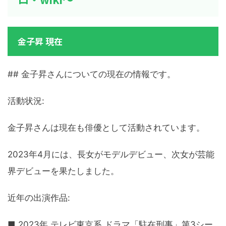
金子昇 現在
## 金子昇さんについての現在の情報です。
活動状況:
金子昇さんは現在も俳優として活動されています。
2023年4月には、長女がモデルデビュー、次女が芸能
界デビューを果たしました。
近年の出演作品:
■ 2023年 テレビ東京系 ドラマ「駐在刑事」第3シー