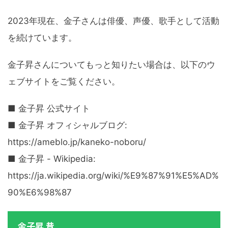
2023年現在、金子さんは俳優、声優、歌手として活動
を続けています。
金子昇さんについてもっと知りたい場合は、以下のウ
ェブサイトをご覧ください。
■ 金子昇 公式サイト
■ 金子昇 オフィシャルブログ:
https://ameblo.jp/kaneko-noboru/
■ 金子昇 - Wikipedia:
https://ja.wikipedia.org/wiki/%E9%87%91%E5%AD%
90%E6%98%87
金子昇 昔