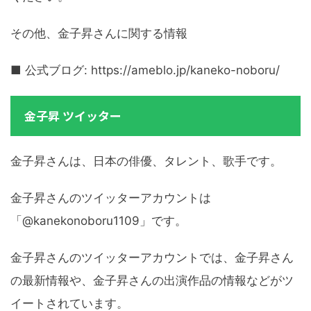
その他、金子昇さんに関する情報
■ 公式ブログ: https://ameblo.jp/kaneko-noboru/
金子昇 ツイッター
金子昇さんは、日本の俳優、タレント、歌手です。
金子昇さんのツイッターアカウントは
「@kanekonoboru1109」です。
金子昇さんのツイッターアカウントでは、金子昇さん
の最新情報や、金子昇さんの出演作品の情報などがツ
イートされています。