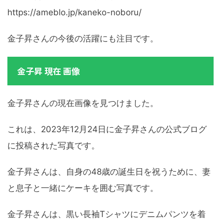
https://ameblo.jp/kaneko-noboru/
金子昇さんの今後の活躍にも注目です。
金子昇 現在 画像
金子昇さんの現在画像を見つけました。
これは、2023年12月24日に金子昇さんの公式ブログ
に投稿された写真です。
金子昇さんは、自身の48歳の誕生日を祝うために、妻
と息子と一緒にケーキを囲む写真です。
金子昇さんは、黒い長袖Tシャツにデニムパンツを着