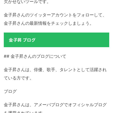
欠かせないツールです。
金子昇さんのツイッターアカウントをフォローして、
金子昇さんの最新情報をチェックしましょう。
金子昇 ブログ
## 金子昇さんのブログについて
金子昇さんは、俳優、歌手、タレントとして活躍され
ている方です。
ブログ
金子昇さんは、アメーバブログでオフィシャルブログ