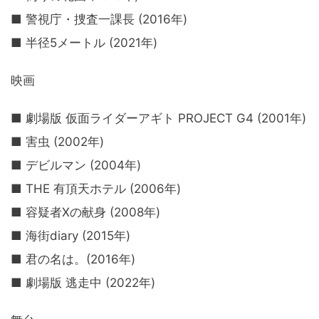
■ 警視庁・捜査一課長 (2016年)
■ 半径5メートル (2021年)
映画
■ 劇場版 仮面ライダーアギト PROJECT G4 (2001年)
■ 害虫 (2002年)
■ デビルマン (2004年)
■ THE 有頂天ホテル (2006年)
■ 容疑者Xの献身 (2008年)
■ 海街diary (2015年)
■ 君の名は。(2016年)
■ 劇場版 逃走中 (2022年)