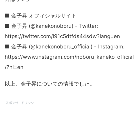
■ 金子昇 オフィシャルサイト
■ 金子昇 (@kanekonoboru) - Twitter:
https://twitter.com/l91c5dtfds44sdw?lang=en
■ 金子昇 (@kanekonoboru_official) - Instagram:
https://www.instagram.com/noboru_kaneko_official
/?hl=en
以上、金子昇についての情報でした。