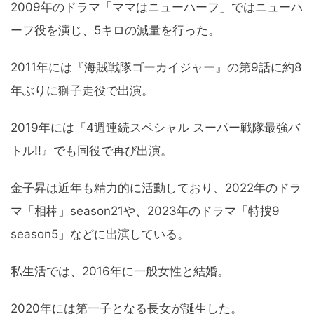
2009年のドラマ「ママはニューハーフ」ではニューハ
ーフ役を演じ、5キロの減量を行った。
2011年には『海賊戦隊ゴーカイジャー』の第9話に約8
年ぶりに獅子走役で出演。
2019年には『4週連続スペシャル スーパー戦隊最強バ
トル!!』でも同役で再び出演。
金子昇は近年も精力的に活動しており、2022年のドラ
マ「相棒」season21や、2023年のドラマ「特捜9
season5」などに出演している。
私生活では、2016年に一般女性と結婚。
2020年には第一子となる長女が誕生した。