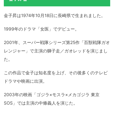
金子昇は1974年10月18日に長崎県で生まれました。
1999年のドラマ「女医」でデビュー。
2001年、スーパー戦隊シリーズ第25作「百獣戦隊ガオ
レンジャー」で主演の獅子走／ガオレッドを演じまし
た。
この作品で金子は知名度を上げ、その後多くのテレビ
ドラマや映画に出演。
2003年の映画「ゴジラ×モスラ×メカゴジラ 東京
SOS」では主演の中條義人を演じた。