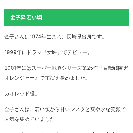
金子昇 若い頃
金子さんは1974年生まれ、長崎県出身です。
1999年にドラマ『女医』でデビュー。
2001年にはスーパー戦隊シリーズ第25作『百獣戦隊ガ
オレンジャー』で主演を務めました。
ガオレッド役。
金子さんは、若い頃から甘いマスクと爽やかな笑顔で
人気を集めていました。