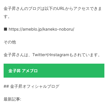
金子昇さんのブログは以下のURLからアクセスできま
す。
■ https://ameblo.jp/kaneko-noboru/
その他
金子昇さんは、TwitterやInstagramもされています。
金子昇 アメブロ
## 金子昇オフィシャルブログ
最新記事: