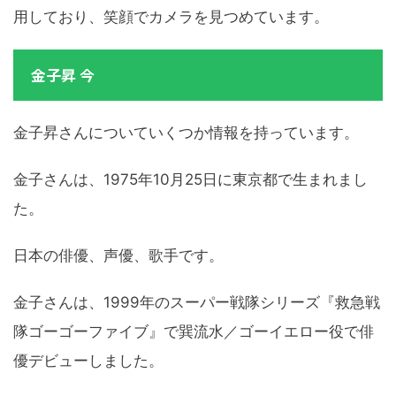
用しており、笑顔でカメラを見つめています。
金子昇 今
金子昇さんについていくつか情報を持っています。
金子さんは、1975年10月25日に東京都で生まれまし
た。
日本の俳優、声優、歌手です。
金子さんは、1999年のスーパー戦隊シリーズ『救急戦
隊ゴーゴーファイブ』で巽流水／ゴーイエロー役で俳
優デビューしました。