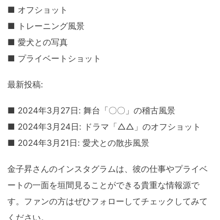
■ オフショット
■ トレーニング風景
■ 愛犬との写真
■ プライベートショット
最新投稿:
■ 2024年3月27日: 舞台「〇〇」の稽古風景
■ 2024年3月24日: ドラマ「△△」のオフショット
■ 2024年3月21日: 愛犬との散歩風景
金子昇さんのインスタグラムは、彼の仕事やプライベ
ートの一面を垣間見ることができる貴重な情報源で
す。ファンの方はぜひフォローしてチェックしてみて
ください。