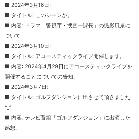
■ 2024年3月16日:
■ タイトル: このシーンが。
■ 内容: ドラマ「警視庁・捜査一課長」の撮影風景に
ついて。
■ 2024年3月10日:
■ タイトル: アコースティックライブ開催します。
■ 内容: 2024年4月29日にアコースティックライブを
開催することについての告知。
■ 2024年3月7日:
■ タイトル: ゴルフダンジョンに出させて頂きました
^_^
■ 内容: テレビ番組「ゴルフダンジョン」に出演した
感想。