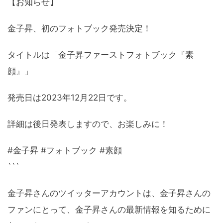
【お知らせ】
金子昇、初のフォトブック発売決定！
タイトルは「金子昇ファーストフォトブック『素
顔』」
発売日は2023年12月22日です。
詳細は後日発表しますので、お楽しみに！
#金子昇 #フォトブック #素顔
```
金子昇さんのツイッターアカウントは、金子昇さんの
ファンにとって、金子昇さんの最新情報を知るために