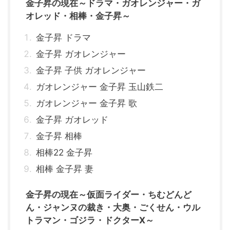
金子昇の現在～ドラマ・ガオレンジャー・ガ
オレッド・相棒・金子昇～
金子昇 ドラマ
金子昇 ガオレンジャー
金子昇 子供 ガオレンジャー
ガオレンジャー 金子昇 玉山鉄二
ガオレンジャー 金子昇 歌
金子昇 ガオレッド
金子昇 相棒
相棒22 金子昇
相棒 金子昇 妻
金子昇の現在～仮面ライダー・ちむどんど
ん・ジャンヌの裁き・大奥・ごくせん・ウル
トラマン・ゴジラ・ドクターX～