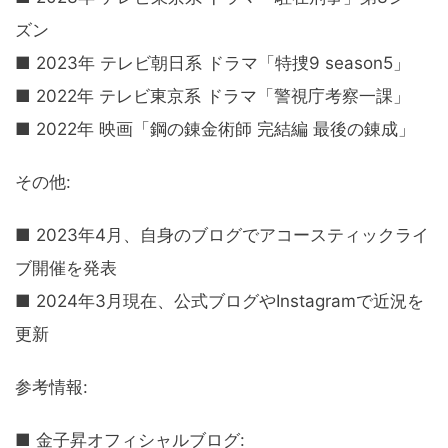
ズン
■ 2023年 テレビ朝日系 ドラマ「特捜9 season5」
■ 2022年 テレビ東京系 ドラマ「警視庁考察一課」
■ 2022年 映画「鋼の錬金術師 完結編 最後の錬成」
その他:
■ 2023年4月、自身のブログでアコースティックライ
ブ開催を発表
■ 2024年3月現在、公式ブログやInstagramで近況を
更新
参考情報:
■ 金子昇オフィシャルブログ: