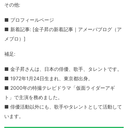
その他:
■ プロフィールページ
■ 新着記事: [金子昇の新着記事｜アメーバブログ（ア
メブロ）]
補足:
■ 金子昇さんは、日本の俳優、歌手、タレントです。
■ 1972年1月24日生まれ、東京都出身。
■ 2000年の特撮テレビドラマ「仮面ライダーアギ
ト」で主演を務めました。
■ 俳優活動以外にも、歌手やタレントとして活動して
います。