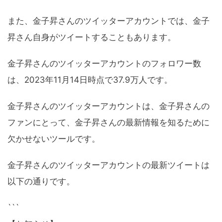
また、金子昇さんのツイッターアカウントでは、金子
昇さん自身がツイートすることもあります。
金子昇さんのツイッターアカウントのフォロワー数
は、2023年11月14日時点で37.9万人です。
金子昇さんのツイッターアカウントは、金子昇さんの
ファンにとって、金子昇さんの最新情報を知るために
欠かせないツールです。
金子昇さんのツイッターアカウントの最新ツイートは
以下の通りです。
```