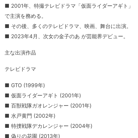
■ 2001年、特撮テレビドラマ「仮面ライダーアギト」
で主演を務める。
■ その後、多くのテレビドラマ、映画、舞台に出演。
■ 2023年4月、次女の金子のあ が芸能界デビュー。
主な出演作品
テレビドラマ
■ GTO (1999年)
■ 仮面ライダーアギト (2001年)
■ 百獣戦隊ガオレンジャー (2001年)
■ 水戸黄門 (2002年)
■ 特捜戦隊デカレンジャー (2004年)
■ 偽りの花園 (2013年)