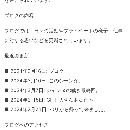
を運営されています。
ブログの内容
ブログでは、日々の活動やプライベートの様子、仕事
に対する思いなどを更新されています。
最近の更新
■ 2024年3月16日: ブログ
■ 2024年3月10日: このシーンが。
■ 2024年3月7日: ジャンヌの裁き最終回。
■ 2024年3月5日: GIFT 大切なあなたへ。
■ 2024年2月26日: バリから帰って来ました。
ブログへのアクセス