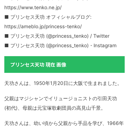
https://www.tenko.ne.jp/
■ プリンセス天功 オフィシャルブログ:
https://ameblo.jp/princess-tenko/
■ プリンセス天功 (@princess_tenko) / Twitter
■ プリンセス天功 (@princess_tenko)・Instagram
プリンセス天功 現在 画像
天功さんは、1950年1月20日に大阪で生まれました。
父親はマジシャンでイリュージョニストの引田天功
(初代)、母親は元宝塚歌劇団員の高見山千景。
天功さんは、幼い頃から父親から手品を学び、1966年