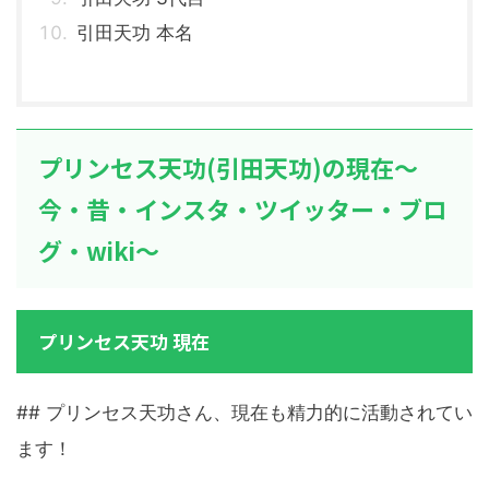
引田天功 本名
プリンセス天功(引田天功)の現在～
今・昔・インスタ・ツイッター・ブロ
グ・wiki～
プリンセス天功 現在
## プリンセス天功さん、現在も精力的に活動されてい
ます！