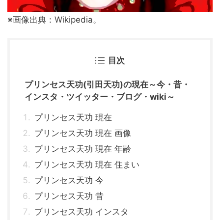
※画像出典：Wikipedia。
目次
プリンセス天功(引田天功)の現在～今・昔・
インスタ・ツイッター・ブログ・wiki～
プリンセス天功 現在
プリンセス天功 現在 画像
プリンセス天功 現在 年齢
プリンセス天功 現在 住まい
プリンセス天功 今
プリンセス天功 昔
プリンセス天功 インスタ