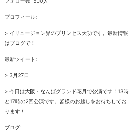
フォロー数: 500人
プロフィール:
> イリュージョン界のプリンセス天功です。最新情報
はブログで！
最新ツイート:
> 3月27日
> 今日は大阪・なんばグランド花月で公演です！13時
と17時の2回公演です。皆様のお越しをお待ちしてお
ります！
ブログ: