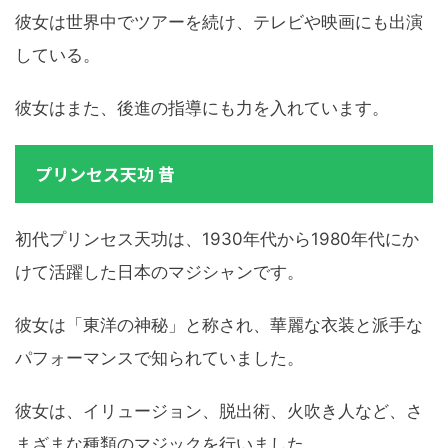
彼女は世界中でツアーを続け、テレビや映画にも出演
している。
彼女はまた、後進の指導にも力を入れています。
プリンセス天功 昔
初代プリンセス天功は、1930年代から1980年代にか
けて活躍した日本のマジシャンです。
彼女は「東洋の神秘」と称され、華麗な衣装と派手な
パフォーマンスで知られていました。
彼女は、イリュージョン、脱出術、火吹き人など、さ
まざまな種類のマジックを行いました。