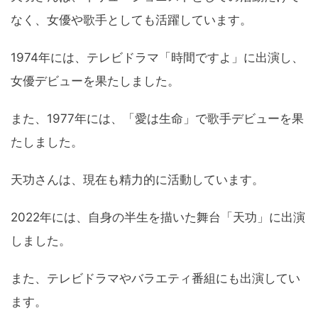
なく、女優や歌手としても活躍しています。
1974年には、テレビドラマ「時間ですよ」に出演し、
女優デビューを果たしました。
また、1977年には、「愛は生命」で歌手デビューを果
たしました。
天功さんは、現在も精力的に活動しています。
2022年には、自身の半生を描いた舞台「天功」に出演
しました。
また、テレビドラマやバラエティ番組にも出演してい
ます。