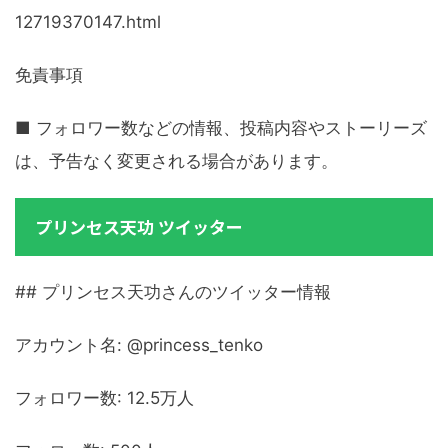
12719370147.html
免責事項
■ フォロワー数などの情報、投稿内容やストーリーズ
は、予告なく変更される場合があります。
プリンセス天功 ツイッター
## プリンセス天功さんのツイッター情報
アカウント名: @princess_tenko
フォロワー数: 12.5万人