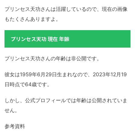
プリンセス天功さんは活躍しているので、現在の画像
もたくさんありますよ。
プリンセス天功 現在 年齢
プリンセス天功さんの年齢は非公開です。
彼女は1959年6月29日生まれなので、2023年12月19
日時点で64歳です。
しかし、公式プロフィールでは年齢は公開されていま
せん。
参考資料