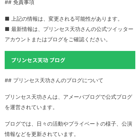
## 免責事項
■ 上記の情報は、変更される可能性があります。
■ 最新情報は、プリンセス天功さんの公式ツイッター
アカウントまたはブログをご確認ください。
プリンセス天功 ブログ
## プリンセス天功さんのブログについて
プリンセス天功さんは、アメーバブログで公式ブログ
を運営されています。
ブログでは、日々の活動やプライベートの様子、公演
情報などを更新されています。