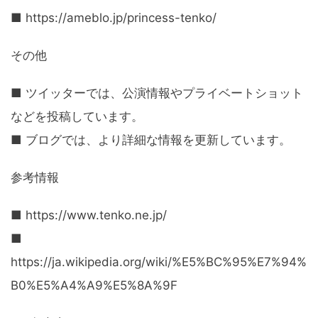
■ https://ameblo.jp/princess-tenko/
その他
■ ツイッターでは、公演情報やプライベートショット
などを投稿しています。
■ ブログでは、より詳細な情報を更新しています。
参考情報
■ https://www.tenko.ne.jp/
■
https://ja.wikipedia.org/wiki/%E5%BC%95%E7%94%
B0%E5%A4%A9%E5%8A%9F