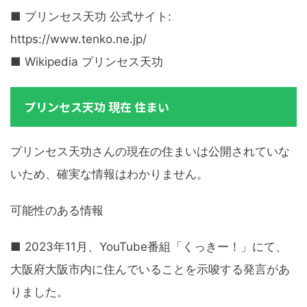
■ プリンセス天功 公式サイト:
https://www.tenko.ne.jp/
■ Wikipedia プリンセス天功
プリンセス天功 現在 住まい
プリンセス天功さんの現在の住まいは公開されていな
いため、確実な情報はわかりません。
可能性のある情報
■ 2023年11月、YouTube番組「くっきー！」にて、
大阪府大阪市内に住んでいることを示唆する発言があ
りました。