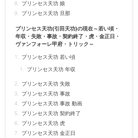
プリンセス天功 娘
プリンセス天功 旦那
プリンセス天功(引田天功)の現在～若い頃・
年収・失敗・事故・契約終了・虎・金正日・
ヴァンフォーレ甲府・トリック～
プリンセス天功 若い頃
プリンセス天功 年収
プリンセス天功 失敗
プリンセス天功 事故
プリンセス天功 事故 動画
プリンセス天功 契約終了
プリンセス天功 虎
プリンセス天功 金正日