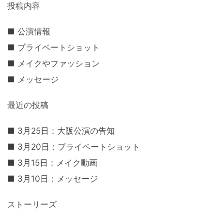
投稿内容
■ 公演情報
■ プライベートショット
■ メイクやファッション
■ メッセージ
最近の投稿
■ 3月25日：大阪公演の告知
■ 3月20日：プライベートショット
■ 3月15日：メイク動画
■ 3月10日：メッセージ
ストーリーズ