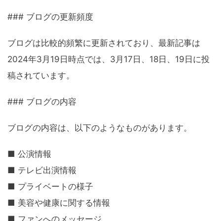
### ブログの更新頻度
ブログは比較的頻繁に更新されており、最新記事は
2024年3月19日時点では、3月17日、18日、19日に投
稿されています。
### ブログの内容
ブログの内容は、以下のようなものがあります。
■ 公演情報
■ テレビ出演情報
■ プライベートの様子
■ 美容や健康に関する情報
■ ファンへのメッセージ