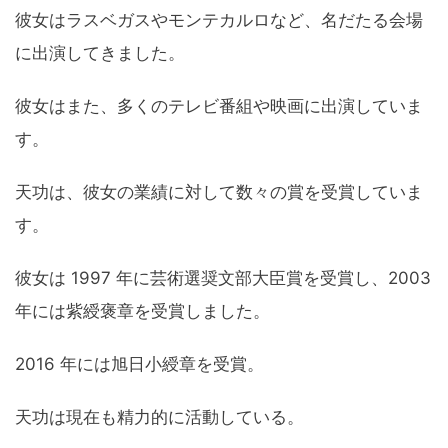
彼女はラスベガスやモンテカルロなど、名だたる会場
に出演してきました。
彼女はまた、多くのテレビ番組や映画に出演していま
す。
天功は、彼女の業績に対して数々の賞を受賞していま
す。
彼女は 1997 年に芸術選奨文部大臣賞を受賞し、2003
年には紫綬褒章を受賞しました。
2016 年には旭日小綬章を受賞。
天功は現在も精力的に活動している。