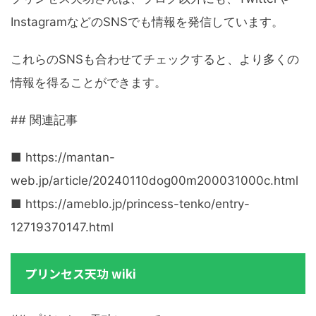
InstagramなどのSNSでも情報を発信しています。
これらのSNSも合わせてチェックすると、より多くの
情報を得ることができます。
## 関連記事
■ https://mantan-
web.jp/article/20240110dog00m200031000c.html
■ https://ameblo.jp/princess-tenko/entry-
12719370147.html
プリンセス天功 wiki