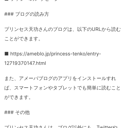
### ブログの読み方
プリンセス天功さんのブログは、以下のURLから読む
ことができます。
■ https://ameblo.jp/princess-tenko/entry-
12719370147.html
また、アメーバブログのアプリをインストールすれ
ば、スマートフォンやタブレットでも簡単に読むこと
ができます。
### その他
プリンセス天功さんは、ブログ以外にも、Twitterや