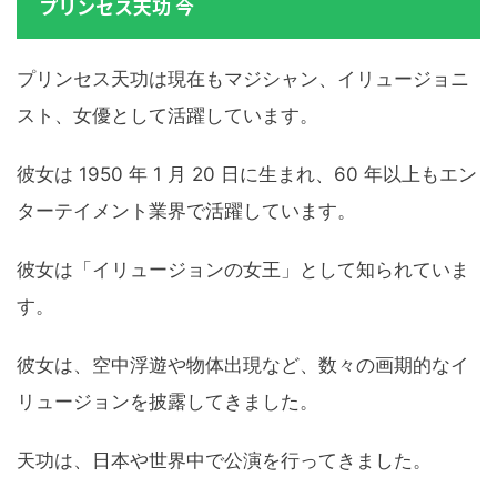
プリンセス天功 今
プリンセス天功は現在もマジシャン、イリュージョニ
スト、女優として活躍しています。
彼女は 1950 年 1 月 20 日に生まれ、60 年以上もエン
ターテイメント業界で活躍しています。
彼女は「イリュージョンの女王」として知られていま
す。
彼女は、空中浮遊や物体出現など、数々の画期的なイ
リュージョンを披露してきました。
天功は、日本や世界中で公演を行ってきました。