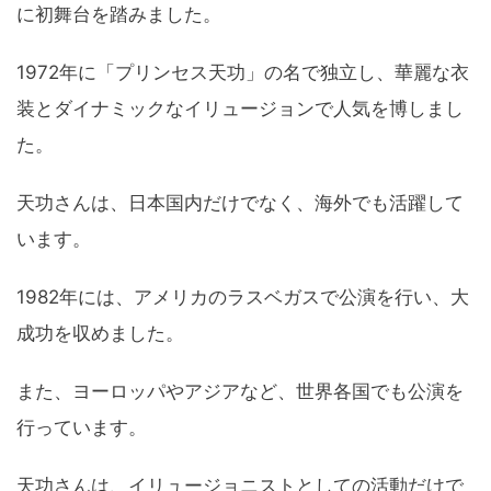
に初舞台を踏みました。
1972年に「プリンセス天功」の名で独立し、華麗な衣
装とダイナミックなイリュージョンで人気を博しまし
た。
天功さんは、日本国内だけでなく、海外でも活躍して
います。
1982年には、アメリカのラスベガスで公演を行い、大
成功を収めました。
また、ヨーロッパやアジアなど、世界各国でも公演を
行っています。
天功さんは、イリュージョニストとしての活動だけで