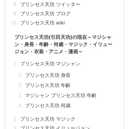
プリンセス天功 ツイッター
プリンセス天功 ブログ
プリンセス天功 wiki
プリンセス天功(引田天功)の現在～マジシャ
ン・身長・年齢・何歳・マジック・イリュー
ジョン・衣装・アニメ・漫画～
プリンセス天功 マジシャン
プリンセス天功 身長
プリンセス天功 年齢
マジシャン プリンセス天功 年齢
プリンセス天功 何歳
プリンセス天功 マジック
プリンセス天功 イリュージョン