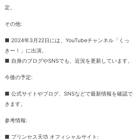
定。
その他:
■ 2024年3月22日には、YouTubeチャンネル「くっ
きー！」に出演。
■ 自身のブログやSNSでも、近況を更新しています。
今後の予定:
■ 公式サイトやブログ、SNSなどで最新情報を確認で
きます。
参考情報:
■ プリンセス天功 オフィシャルサイト: