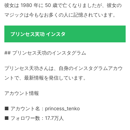
彼女は 1980 年に 50 歳で亡くなりましたが、彼女の
マジックは今もなお多くの人に記憶されています。
プリンセス天功 インスタ
## プリンセス天功のインスタグラム
プリンセス天功さんは、自身のインスタグラムアカウ
ントで、最新情報を発信しています。
アカウント情報
■ アカウント名：princess_tenko
■ フォロワー数：17.7万人