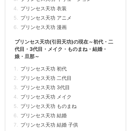
プリンセス天功 衣装
プリンセス天功 アニメ
プリンセス天功 漫画
プリンセス天功(引田天功)の現在～初代・二
代目・3代目・メイク・ものまね・結婚・
娘・旦那～
プリンセス天功 初代
プリンセス天功 二代目
プリンセス天功 3代目
プリンセス天功 メイク
プリンセス天功 ものまね
プリンセス天功 結婚
プリンセス天功 結婚 子供