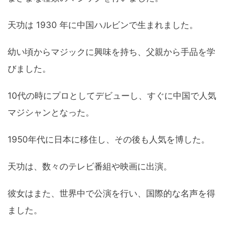
天功は 1930 年に中国ハルビンで生まれました。
幼い頃からマジックに興味を持ち、父親から手品を学
びました。
10代の時にプロとしてデビューし、すぐに中国で人気
マジシャンとなった。
1950年代に日本に移住し、その後も人気を博した。
天功は、数々のテレビ番組や映画に出演。
彼女はまた、世界中で公演を行い、国際的な名声を得
ました。