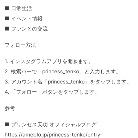
■ 日常生活
■ イベント情報
■ ファンとの交流
フォロー方法
1. インスタグラムアプリを開きます。
2. 検索バーで「princess_tenko」と入力します。
3. アカウント名「princess_tenko」をタップします。
4. 「フォロー」ボタンをタップします。
参考
■ プリンセス天功 オフィシャルブログ:
https://ameblo.jp/princess-tenko/entry-