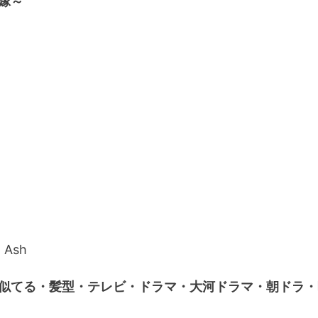
嫁～
 Ash
似てる・髪型・テレビ・ドラマ・大河ドラマ・朝ドラ・