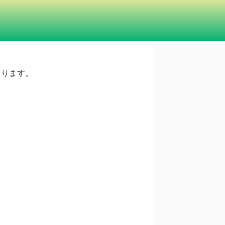
ております。