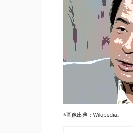
※画像出典：Wikipedia。