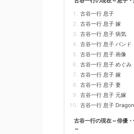
古谷一行の現在～息子・
古谷一行 息子
古谷一行 息子 嫁
古谷一行 息子 病気
古谷一行 息子 バンド
古谷一行 息子 画像
古谷一行 息子 めぐみ
古谷一行 息子 嫁
古谷一行 息子 妻
古谷一行 息子 元嫁
古谷一行 息子 Dragon
古谷一行の現在～俳優・
～