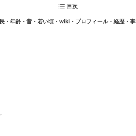
目次
長・年齢・昔・若い頃・wiki・プロフィール・経歴・
ル