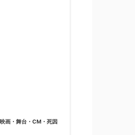
映画・舞台・CM・死因