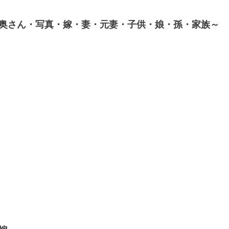
奥さん・写真・嫁・妻・元妻・子供・娘・孫・家族～