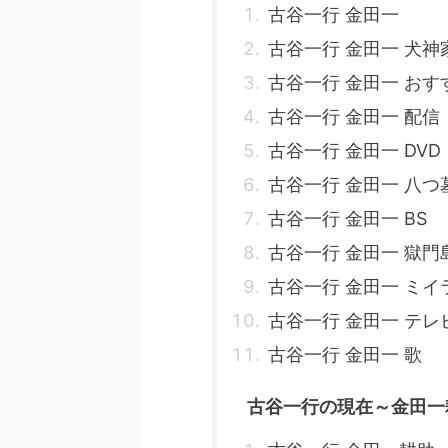
古谷一行 金田一
古谷一行 金田一 犬神
古谷一行 金田一 おす
古谷一行 金田一 配信
古谷一行 金田一 DVD
古谷一行 金田一 八つ
古谷一行 金田一 BS
古谷一行 金田一 獄門
古谷一行 金田一 ミイ
古谷一行 金田一 テレ
古谷一行 金田一 歌
古谷一行の現在～金田一