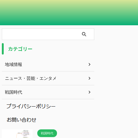
カテゴリー
地域情報
ニュース・芸能・エンタメ
戦国時代
戦国時代